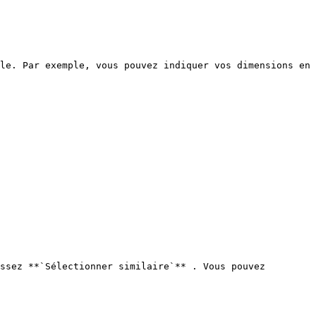
le. Par exemple, vous pouvez indiquer vos dimensions en 
ssez **`Sélectionner similaire`** . Vous pouvez 