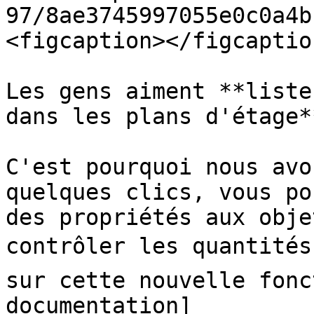
97/8ae3745997055e0c0a4b
<figcaption></figcaptio
Les gens aiment **liste
dans les plans d'étage**
C'est pourquoi nous avo
quelques clics, vous po
des propriétés aux obje
contrôler les quantités
sur cette nouvelle fonc
documentation]