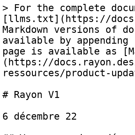
> For the complete docu
[llms.txt](https://docs
Markdown versions of do
available by appending 
page is available as [M
(https://docs.rayon.des
ressources/product-upda
# Rayon V1

6 décembre 22
