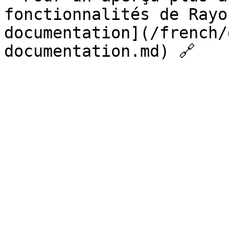
fonctionnalités de Rayo
documentation](/french/