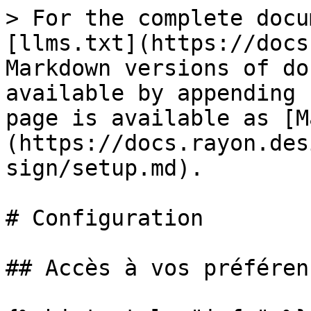
> For the complete docu
[llms.txt](https://docs
Markdown versions of do
available by appending 
page is available as [M
(https://docs.rayon.des
sign/setup.md).

# Configuration

## Accès à vos préférenc