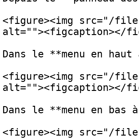
<figure><img src="/file
alt=""><figcaption></fi
Dans le **menu en haut 
<figure><img src="/file
alt=""><figcaption></fi
Dans le **menu en bas à
<figure><img src="/file