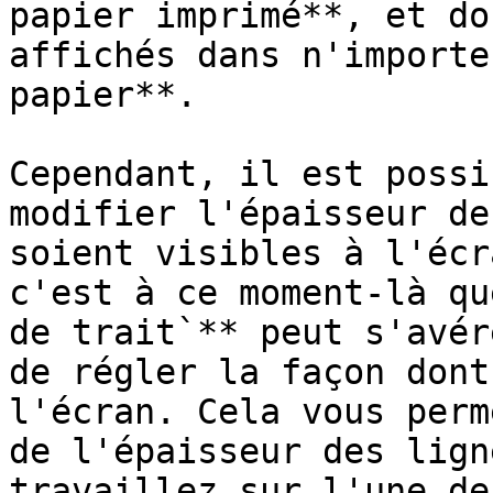
papier imprimé**, et do
affichés dans n'importe
papier**.

Cependant, il est possi
modifier l'épaisseur de
soient visibles à l'écr
c'est à ce moment-là qu
de trait`** peut s'avér
de régler la façon dont
l'écran. Cela vous perm
de l'épaisseur des lign
travaillez sur l'une de