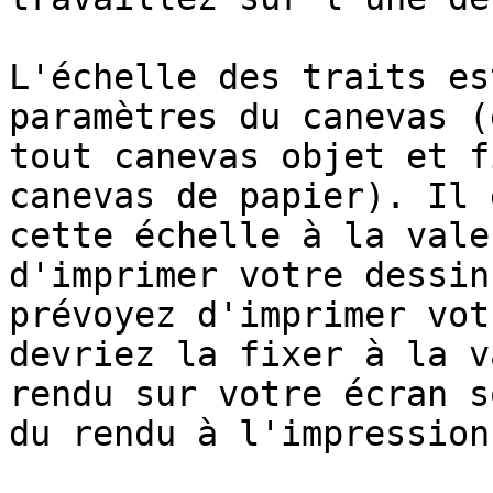
L'échelle des traits es
paramètres du canevas (
tout canevas objet et f
canevas de papier). Il 
cette échelle à la vale
d'imprimer votre dessin
prévoyez d'imprimer vot
devriez la fixer à la v
rendu sur votre écran s
du rendu à l'impression.