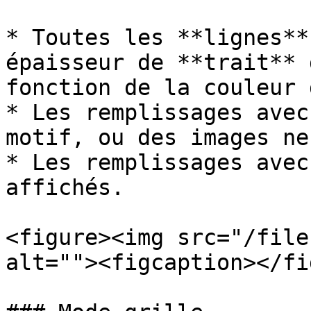
* Toutes les **lignes**
épaisseur de **trait** 
fonction de la couleur 
* Les remplissages avec
motif, ou des images ne
* Les remplissages avec
affichés.

<figure><img src="/file
alt=""><figcaption></fi