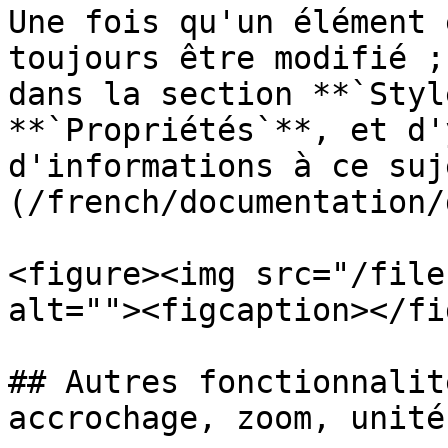
Une fois qu'un élément 
toujours être modifié ;
dans la section **`Styl
**`Propriétés`**, et d'
d'informations à ce suj
(/french/documentation/
<figure><img src="/file
alt=""><figcaption></fi
## Autres fonctionnalit
accrochage, zoom, unité