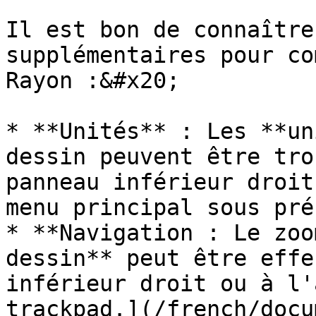
Il est bon de connaître
supplémentaires pour co
Rayon :&#x20;

* **Unités** : Les **un
dessin peuvent être tro
panneau inférieur droit
menu principal sous pré
* **Navigation : Le zoo
dessin** peut être effe
inférieur droit ou à l'
trackpad.](/french/docu