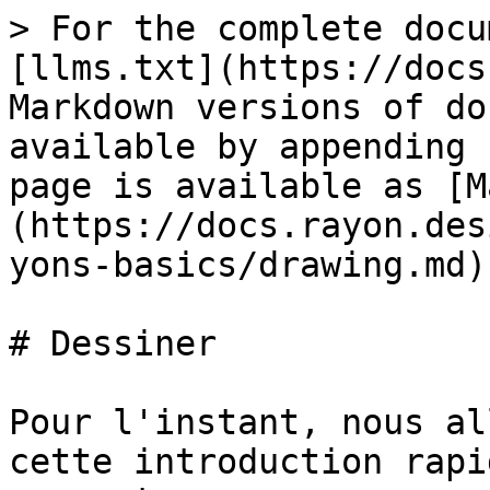
> For the complete docu
[llms.txt](https://docs
Markdown versions of do
available by appending 
page is available as [M
(https://docs.rayon.des
yons-basics/drawing.md).
# Dessiner

Pour l'instant, nous al
cette introduction rapi