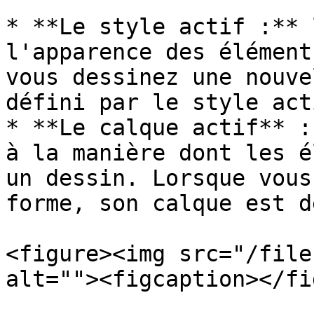
* **Le style actif :** 
l'apparence des élément
vous dessinez une nouve
défini par le style acti
* **Le calque actif** :
à la manière dont les é
un dessin. Lorsque vous
forme, son calque est d
<figure><img src="/file
alt=""><figcaption></fi